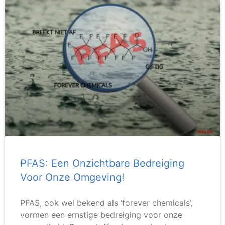
PFAS: Een Onzichtbare Bedreiging
Voor Onze Omgeving!
PFAS, ook wel bekend als ‘forever chemicals’,
vormen een ernstige bedreiging voor onze