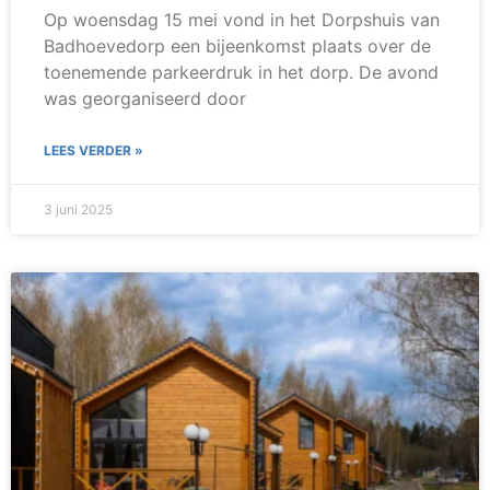
Op woensdag 15 mei vond in het Dorpshuis van
Badhoevedorp een bijeenkomst plaats over de
toenemende parkeerdruk in het dorp. De avond
was georganiseerd door
LEES VERDER »
3 juni 2025