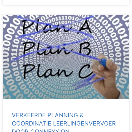
VERKEERDE PLANNING &
COORDINATIE LEERLINGENVERVOER
DOOR CONNEXXION