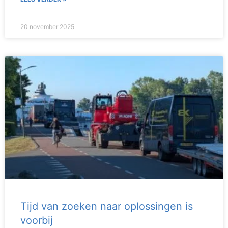
20 november 2025
Tijd van zoeken naar oplossingen is
voorbij