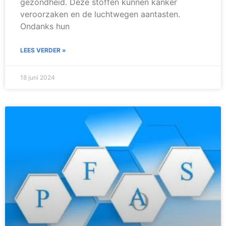
gezondheid. Deze stoffen kunnen kanker
veroorzaken en de luchtwegen aantasten.
Ondanks hun
LEES VERDER »
18 juni 2024