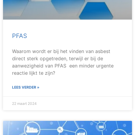
PFAS
Waarom wordt er bij het vinden van asbest
direct sterk opgetreden, terwijl er bij de
aanwezigheid van PFAS een minder urgente
reactie lijkt te zijn?
LEES VERDER »
22 maart 2024