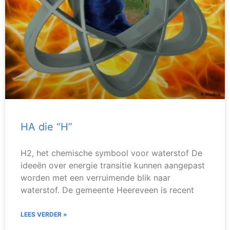
HA die “H”
H2, het chemische symbool voor waterstof De
ideeën over energie transitie kunnen aangepast
worden met een verruimende blik naar
waterstof. De gemeente Heereveen is recent
LEES VERDER »