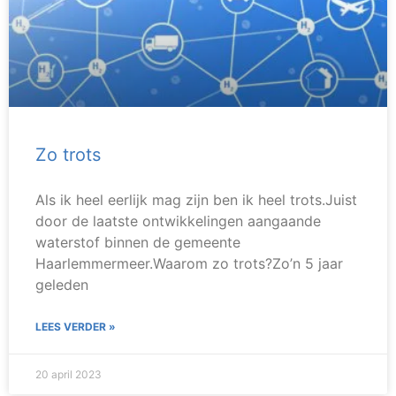
Zo trots
Als ik heel eerlijk mag zijn ben ik heel trots.Juist
door de laatste ontwikkelingen aangaande
waterstof binnen de gemeente
Haarlemmermeer.Waarom zo trots?Zo’n 5 jaar
geleden
LEES VERDER »
20 april 2023