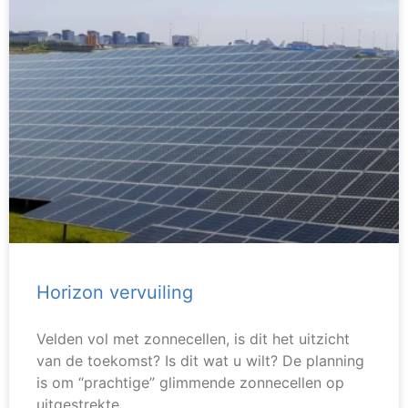
Horizon vervuiling
Velden vol met zonnecellen, is dit het uitzicht
van de toekomst? Is dit wat u wilt? De planning
is om “prachtige” glimmende zonnecellen op
uitgestrekte