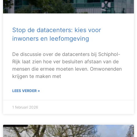
Stop de datacenters: kies voor
inwoners en leefomgeving
De discussie over de datacenters bij Schiphol-
Rijk laat zien hoe ver besluiten afstaan van de
mensen die ermee moeten leven. Omwonenden
krijgen te maken met
LEES VERDER »
1 februari 2026