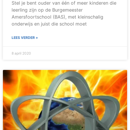
Stel je bent ouder van één of meer kinderen die
leerling zijn op de Burgemeester
Amersfoortschool (BAS), met kleinschalig
onderwijs en juist die school moet
LEES VERDER »
8 april 2020