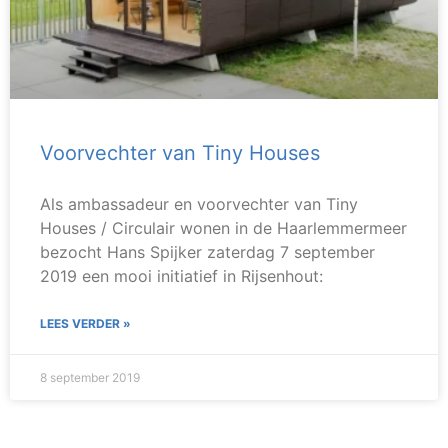
Voorvechter van Tiny Houses
Als ambassadeur en voorvechter van Tiny
Houses / Circulair wonen in de Haarlemmermeer
bezocht Hans Spijker zaterdag 7 september
2019 een mooi initiatief in Rijsenhout:
LEES VERDER »
8 september 2019