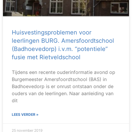
Huisvestingsproblemen voor
leerlingen BURG. Amersfoordtschool
(Badhoevedorp) i.v.m. “potentiele”
fusie met Rietveldschool
Tijdens een recente ouderinformatie avond op
Burgemeester Amersfoordtschool (BAS) in
Badhoevedorp is er onrust ontstaan onder de
ouders van de leerlingen. Naar aanleiding van
dit
LEES VERDER »
25 november 2019