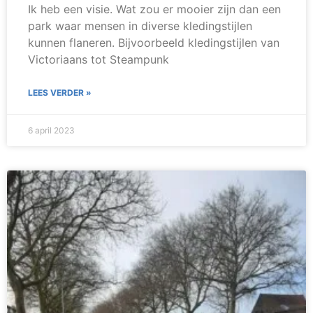
Ik heb een visie. Wat zou er mooier zijn dan een
park waar mensen in diverse kledingstijlen
kunnen flaneren. Bijvoorbeeld kledingstijlen van
Victoriaans tot Steampunk
LEES VERDER »
6 april 2023