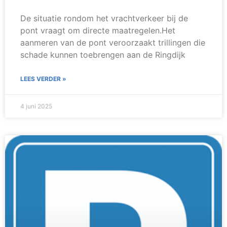
De situatie rondom het vrachtverkeer bij de
pont vraagt om directe maatregelen.Het
aanmeren van de pont veroorzaakt trillingen die
schade kunnen toebrengen aan de Ringdijk
LEES VERDER »
4 juni 2025