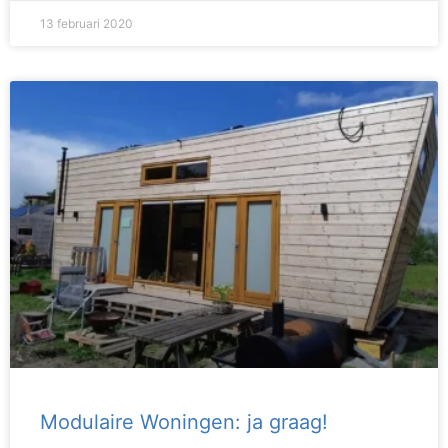
13 februari 2020
Modulaire Woningen: ja graag!