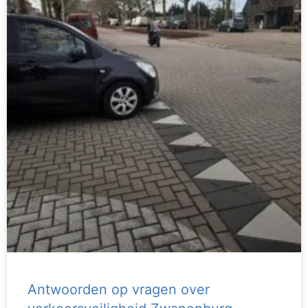
Antwoorden op vragen over