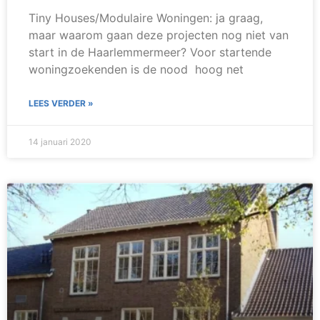
Tiny Houses/Modulaire Woningen: ja graag,
maar waarom gaan deze projecten nog niet van
start in de Haarlemmermeer? Voor startende
woningzoekenden is de nood hoog net
LEES VERDER »
14 januari 2020