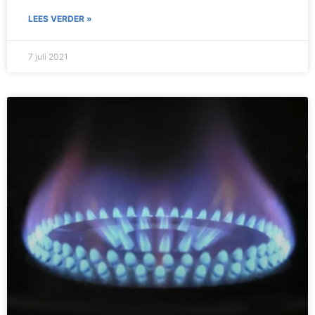
LEES VERDER »
7 juli 2021