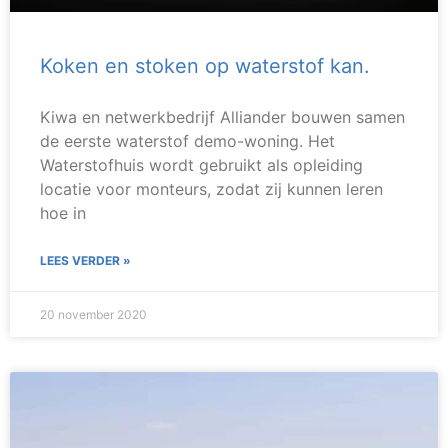
Koken en stoken op waterstof kan.
Kiwa en netwerkbedrijf Alliander bouwen samen
de eerste waterstof demo-woning. Het
Waterstofhuis wordt gebruikt als opleiding
locatie voor monteurs, zodat zij kunnen leren
hoe in
LEES VERDER »
20 november 2020