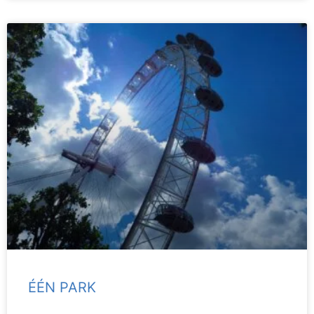
ÉÉN PARK