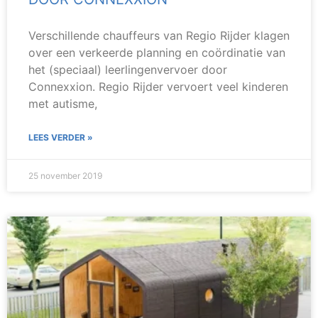
Verschillende chauffeurs van Regio Rijder klagen
over een verkeerde planning en coördinatie van
het (speciaal) leerlingenvervoer door
Connexxion. Regio Rijder vervoert veel kinderen
met autisme,
LEES VERDER »
25 november 2019