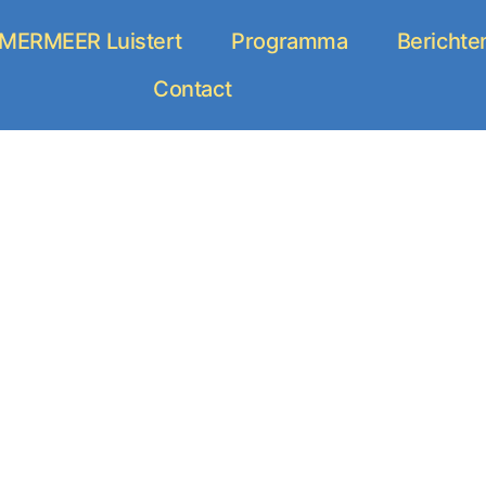
ERMEER Luistert
Programma
Berichte
Contact