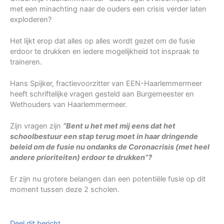
met een minachting naar de ouders een crisis verder laten
exploderen?
Het lijkt erop dat alles op alles wordt gezet om de fusie
erdoor te drukken en iedere mogelijkheid tot inspraak te
traineren.
Hans Spijker, fractievoorzitter van EEN-Haarlemmermeer
heeft schriftelijke vragen gesteld aan Burgemeester en
Wethouders van Haarlemmermeer.
Zijn vragen zijn
“Bent u het met mij eens dat het
schoolbestuur een stap terug moet in haar dringende
beleid om de fusie nu ondanks de Coronacrisis (met heel
andere prioriteiten) erdoor te drukken”?
Er zijn nu grotere belangen dan een potentiële fusie op dit
moment tussen deze 2 scholen.
Deel dit bericht