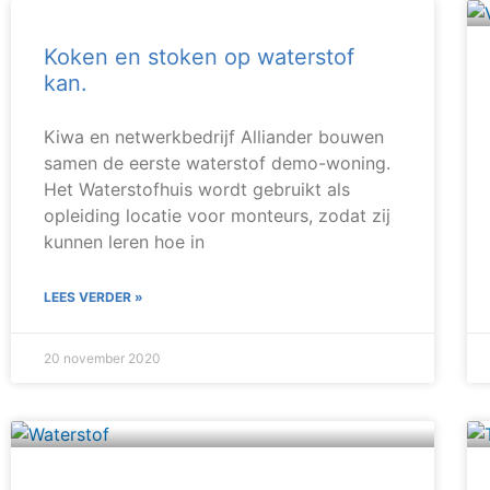
Koken en stoken op waterstof
kan.
Kiwa en netwerkbedrijf Alliander bouwen
samen de eerste waterstof demo-woning.
Het Waterstofhuis wordt gebruikt als
opleiding locatie voor monteurs, zodat zij
kunnen leren hoe in
LEES VERDER »
20 november 2020