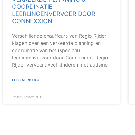
COORDINATIE
LEERLINGENVERVOER DOOR
CONNEXXION
Verschillende chauffeurs van Regio Rijder
klagen over een verkeerde planning en
coördinatie van het (speciaal)
leerlingenvervoer door Connexxion. Regio
Rijder vervoert veel kinderen met autisme,
LEES VERDER »
25 november 2019