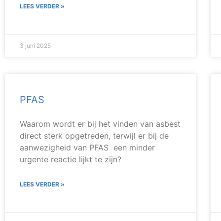
LEES VERDER »
3 juni 2025
PFAS
Waarom wordt er bij het vinden van asbest
direct sterk opgetreden, terwijl er bij de
aanwezigheid van PFAS een minder
urgente reactie lijkt te zijn?
LEES VERDER »