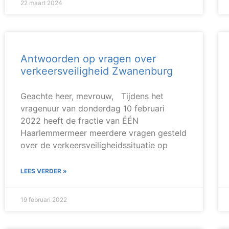
22 maart 2024
Antwoorden op vragen over
verkeersveiligheid Zwanenburg
Geachte heer, mevrouw, Tijdens het
vragenuur van donderdag 10 februari
2022 heeft de fractie van ÉÉN
Haarlemmermeer meerdere vragen gesteld
over de verkeersveiligheidssituatie op
LEES VERDER »
19 februari 2022